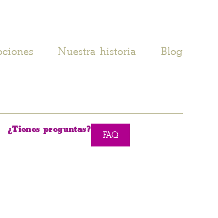
ciones
Nuestra historia
Blog
¿Tienes preguntas?
FAQ