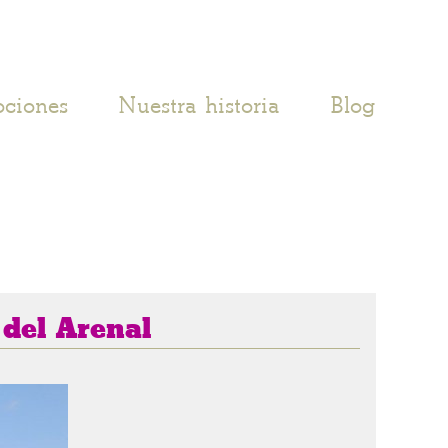
ciones
Nuestra historia
Blog
 del Arenal