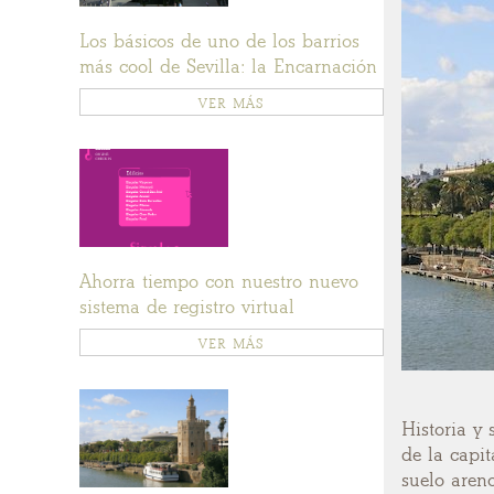
Los básicos de uno de los barrios
más cool de Sevilla: la Encarnación
VER MÁS
Ahorra tiempo con nuestro nuevo
sistema de registro virtual
VER MÁS
Historia y 
de la capit
suelo areno