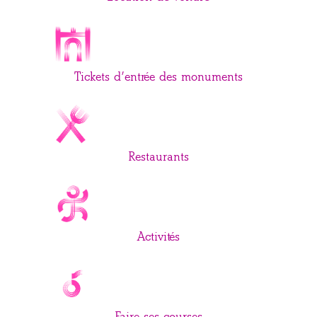
Tickets d’entrée des monuments
Restaurants
Activités
Faire ses courses