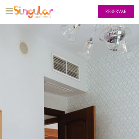
RESERVAR