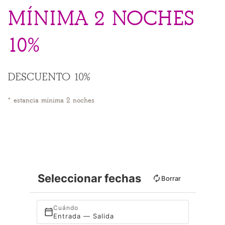
MÍNIMA 2 NOCHES
10%
DESCUENTO 10%
estancia mínima 2 noches
Seleccionar fechas
Borrar
Cuándo
Entrada — Salida