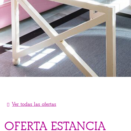
Ver todas las ofertas
OFERTA ESTANCIA