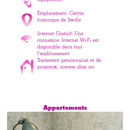
Emplacement. Centre
historique de Séville
Internet Gratuit! Une
connexion Internet Wi-Fi est
disponible dans tout
l’établissement
Traitement personnalisé et de
proximité, comme chez soi
Appartements