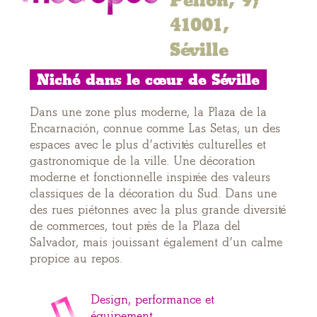
Pellón, 9;
41001,
Séville
Niché dans le cœur de Séville
Dans une zone plus moderne, la Plaza de la
Encarnación, connue comme Las Setas, un des
espaces avec le plus d’activités culturelles et
gastronomique de la ville. Une décoration
moderne et fonctionnelle inspirée des valeurs
classiques de la décoration du Sud. Dans une
des rues piétonnes avec la plus grande diversité
de commerces, tout près de la Plaza del
Salvador, mais jouissant également d’un calme
propice au repos.
Design, performance et
équipement