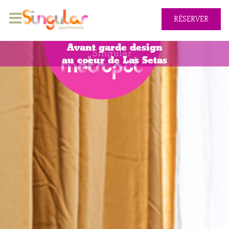
RÉSERVER
Avant garde design
au coeur de Las Setas