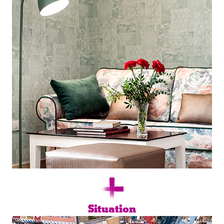
Situation