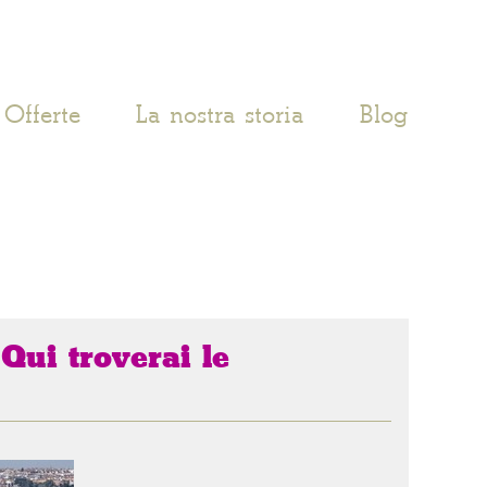
Offerte
La nostra storia
Blog
 Qui troverai le