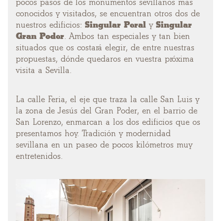
pocos pasos de los monumentos sevillanos más
conocidos y visitados, se encuentran otros dos de
nuestros edificios:
Singular Peral
y
Singular
Gran Poder
. Ambos tan especiales y tan bien
situados que os costará elegir, de entre nuestras
propuestas, dónde quedaros en vuestra próxima
visita a Sevilla.
La calle Feria, el eje que traza la calle San Luis y
la zona de Jesús del Gran Poder, en el barrio de
San Lorenzo, enmarcan a los dos edificios que os
presentamos hoy. Tradición y modernidad
sevillana en un paseo de pocos kilómetros muy
entretenidos.