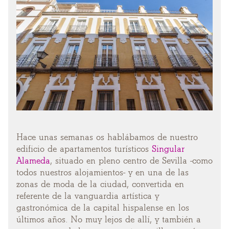
Hace unas semanas os hablábamos de nuestro
edificio de apartamentos turísticos
Singular
Alameda
, situado en pleno centro de Sevilla -como
todos nuestros alojamientos- y en una de las
zonas de moda de la ciudad, convertida en
referente de la vanguardia artística y
gastronómica de la capital hispalense en los
últimos años. No muy lejos de allí, y también a