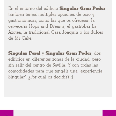
En el entorno del edificio
Singular Gran Poder
también tenéis múltiples opciones de ocio y
gastronómicas, como las que os ofrecerán la
cervecería Hops and Dreams, el gastrobar La
Azotea, la tradicional Casa Joaquín o los dulces
de Mr Cake.
Singular Peral
y
Singular Gran Poder
, dos
edificios en diferentes zonas de la ciudad, pero
sin salir del centro de Sevilla. Y con todas las
comodidades para que tengáis una ‘experiencia
Singular’. ¿Por cuál os decidís?
[:]