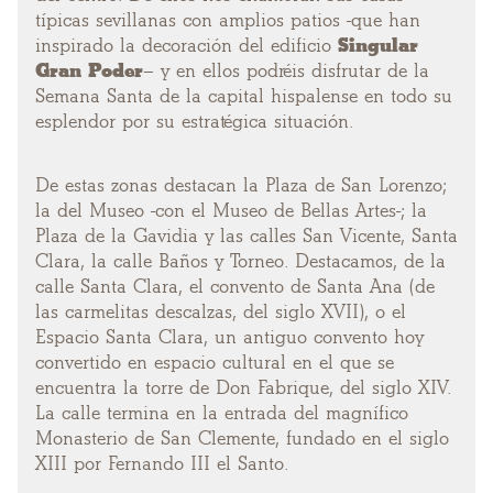
típicas sevillanas con amplios patios -que han
inspirado la decoración del
edificio
Singular
Gran Poder
– y en ellos podréis disfrutar de la
Semana Santa de la capital hispalense en todo su
esplendor por su estratégica situación.
De estas zonas destacan la Plaza de San Lorenzo;
la del Museo -con el Museo de Bellas Artes-; la
Plaza de la Gavidia y las calles San Vicente, Santa
Clara, la calle Baños y Torneo. Destacamos, de la
calle Santa Clara, el convento de Santa Ana (de
las carmelitas descalzas, del siglo XVII), o el
Espacio Santa Clara, un antiguo convento hoy
convertido en espacio cultural en el que se
encuentra la torre de Don Fabrique, del siglo XIV.
La calle termina en la entrada del magnífico
Monasterio de San Clemente, fundado en el siglo
XIII por Fernando III el Santo.