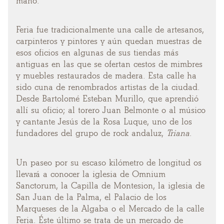
mano.
Feria fue tradicionalmente una calle de artesanos,
carpinteros y pintores y aún quedan muestras de
esos oficios en algunas de sus tiendas más
antiguas en las que se ofertan cestos de mimbres
y muebles restaurados de madera. Esta calle ha
sido cuna de renombrados artistas de la ciudad.
Desde Bartolomé Esteban Murillo, que aprendió
allí su oficio; al torero Juan Belmonte o al músico
y cantante Jesús de la Rosa Luque, uno de los
fundadores del grupo de rock andaluz,
Triana
.
Un paseo por su escaso kilómetro de longitud os
llevará a conocer la iglesia de Omnium
Sanctorum, la Capilla de Montesion, la iglesia de
San Juan de la Palma, el Palacio de los
Marqueses de la Algaba o el Mercado de la calle
Feria. Éste último se trata de un mercado de