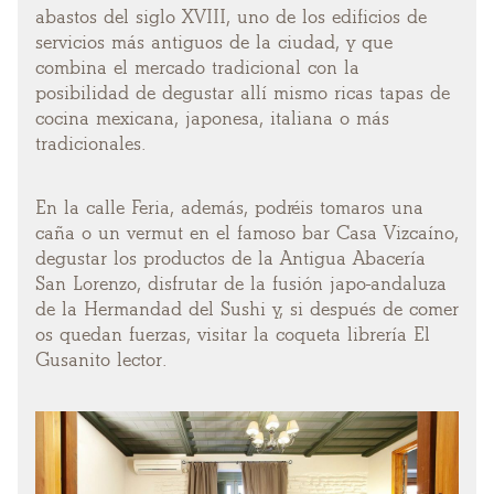
abastos del siglo XVIII, uno de los edificios de
servicios más antiguos de la ciudad, y que
combina el mercado tradicional con la
posibilidad de degustar allí mismo ricas tapas de
cocina mexicana, japonesa, italiana o más
tradicionales.
En la calle Feria, además, podréis tomaros una
caña o un vermut en el famoso bar Casa Vizcaíno,
degustar los productos de la Antigua Abacería
San Lorenzo, disfrutar de la fusión japo-andaluza
de la Hermandad del Sushi y, si después de comer
os quedan fuerzas, visitar la coqueta librería El
Gusanito lector.