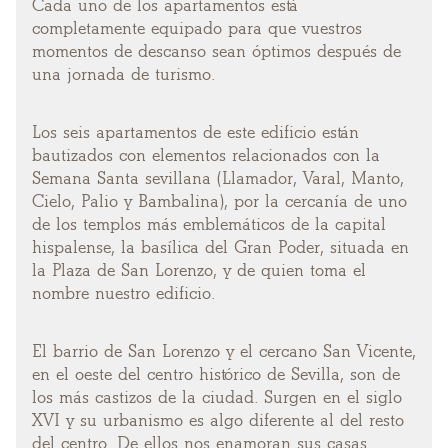
Cada uno de los apartamentos está
completamente equipado para que vuestros
momentos de descanso sean óptimos después de
una jornada de turismo.
Los seis apartamentos de este edificio están
bautizados con elementos relacionados con la
Semana Santa sevillana (Llamador, Varal, Manto,
Cielo, Palio y Bambalina), por la cercanía de uno
de los templos más emblemáticos de la capital
hispalense, la basílica del Gran Poder, situada en
la Plaza de San Lorenzo, y de quien toma el
nombre nuestro edificio.
El barrio de San Lorenzo y el cercano San Vicente,
en el oeste del centro histórico de Sevilla, son de
los más castizos de la ciudad. Surgen en el siglo
XVI y su urbanismo es algo diferente al del resto
del centro. De ellos nos enamoran sus casas