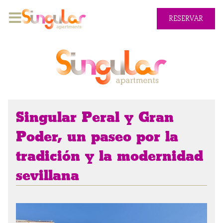
RESERVAR
Singular Peral y Gran
Poder, un paseo por la
tradición y la modernidad
sevillana