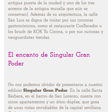
antigua puerta de la ciudad y uno de los tres
accesos de la antigua muralla que aún se
conservan). Además de su arquitectura, la calle
San Luis es digna de visitar por sus rincones
gastronómicos, como el restaurante ConTenedor o
los bruch de KÖK Tu Cocina, o por sus curiosas y
vanguardistas tiendas.
El encanto de Singular Gran
Poder
No nos podemos olvidar de presentaros a nuestro
edificio
Singular Gran Poder
. En la calle Santa
Bárbara, en el barrio de San Lorenzo, cuenta con
cinco apartamentos y un ático dúplex, que goza
de unas vistas envidiables de la capital sevillana.