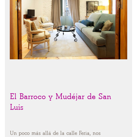
El Barroco y Mudéjar de San
Luis
Un poco más allá de la calle Feria, nos