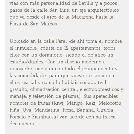
vías con más personalidad de Sevilla y a pocos
pasos de la calle San Luis, un eje arquitectónico
que va desde el arco de la Macarena hasta la
Plaza de San Marcos.
Ubicado en la calle Peral -de ahí toma el nombre
el inmueble-, consta de 12 apartamentos, todos
ellos con un dormitorio, siendo el de ático un
estudio/dúplex. Con un diseño moderno e
innovador, cuentan con todo el equipamiento y
las comodidades para que vuestra estancia en
ellos sea tal y como lo habíais soñado (wifi
gratuito, climatización central, electrodomésticos y
menaje, y televisión de plasma). Sus apetecibles
nombres de frutas (Kiwi, Mango, Kaki, Melocotón,
Piña, Uva, Mandarina, Fresa, Banana, Ciruela,
Pomelo o Frambuesa) van acorde con su fresca
decoración.