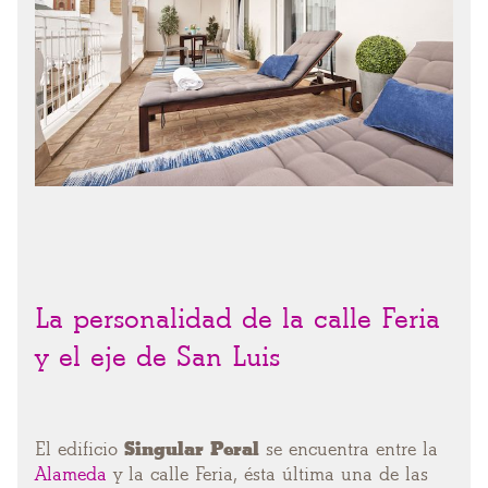
La personalidad de la calle Feria
y el eje de San Luis
El edificio
Singular Peral
se encuentra entre la
Alameda
y la calle Feria, ésta última una de las