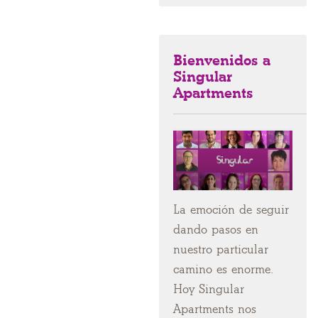
Bienvenidos a
Singular
Apartments
La emoción de seguir
dando pasos en
nuestro particular
camino es enorme.
Hoy Singular
Apartments nos