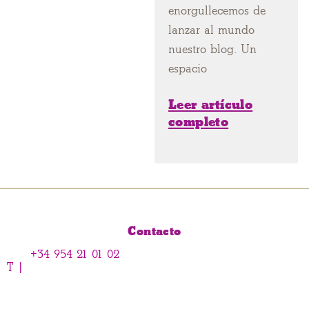
enorgullecemos de
lanzar al mundo
nuestro blog. Un
espacio
Leer artículo
completo
Contacto
+34 954 21 01 02
T |