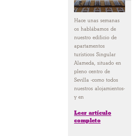
Hace unas semanas
os hablábamos de
nuestro edificio de
apartamentos
turísticos Singular
Alameda, situado en
pleno centro de
Sevilla -como todos
nuestros alojamientos-
y en
Leer artículo
completo