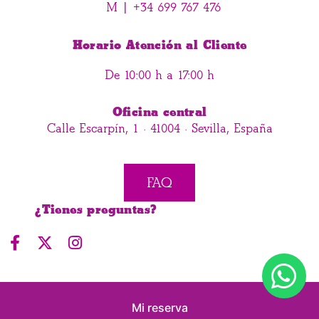
M |
+34 699 767 476
Horario Atención al Cliente
De 10:00 h a 17:00 h
Oficina central
Calle Escarpín, 1 · 41004 · Sevilla, España
FAQ
¿Tienes preguntas?
Mi reserva