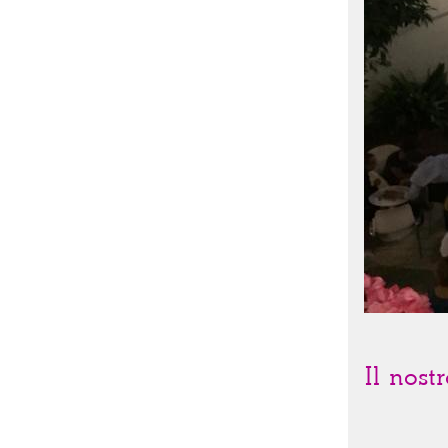
Il nost