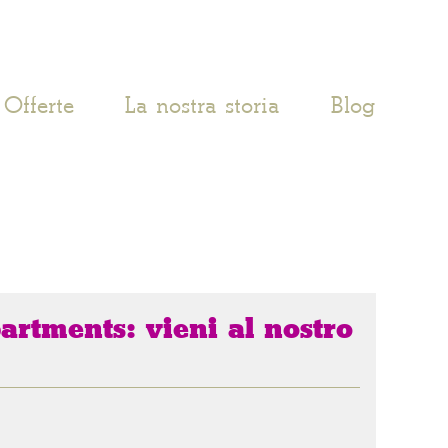
Offerte
La nostra storia
Blog
artments: vieni al nostro