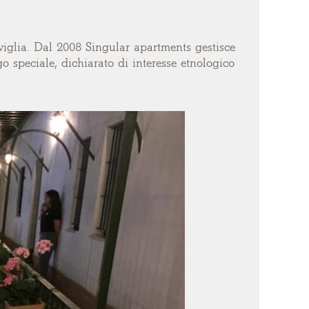
viglia. Dal 2008 Singular apartments gestisce
go speciale, dichiarato di interesse etnologico