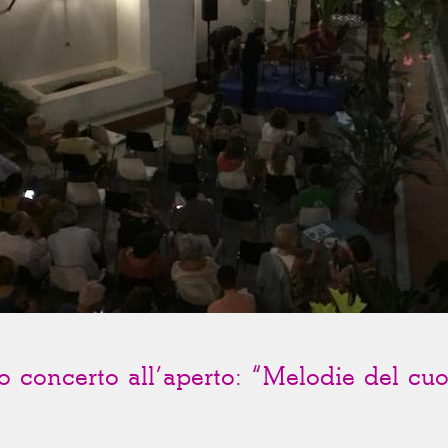
ro concerto all’aperto: “Melodie del cu